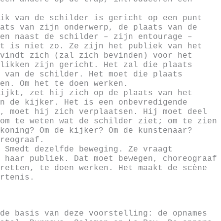
ik van de schilder is gericht op een punt
ats van zijn onderwerp, de plaats van de
en naast de schilder – zijn entourage –
t is niet zo. Ze zijn het publiek van het
vindt zich (zal zich bevinden) voor het
likken zijn gericht. Het zal die plaats
 van de schilder. Het moet die plaats
en. Om het te doen werken.
ijkt, zet hij zich op de plaats van het
n de kijker. Het is een onbevredigende
, moet hij zich verplaatsen. Hij moet deel
om te weten wat de schilder ziet; om te zien
koning? Om de kijker? Om de kunstenaar?
reograaf.
 Smedt dezelfde beweging. Ze vraagt
 haar publiek. Dat moet bewegen, choreograaf
retten, te doen werken. Het maakt de scène
rtenis.
de basis van deze voorstelling: de opnames