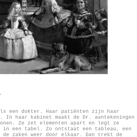
ls een dokter. Haar patiënten zijn haar
. In haar kabinet maakt de Dr. aantekeningen
onen. Ze zet elementen apart en legt ze
 in een tabel. Zo ontstaat een tableau, een
 de zaken weer door elkaar. Dan trekt de